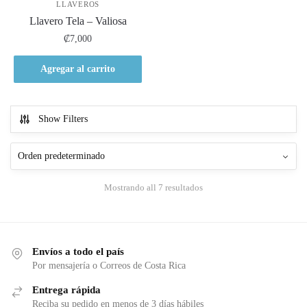
LLAVEROS
Llavero Tela – Valiosa
₡
7,000
Agregar al carrito
Show Filters
Mostrando all 7 resultados
Envíos a todo el país
Por mensajería o Correos de Costa Rica
Entrega rápida
Reciba su pedido en menos de 3 días hábiles