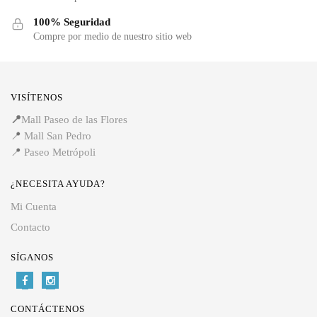
100% Seguridad
Compre por medio de nuestro sitio web
VISÍTENOS
📍
Mall Paseo de las Flores
📍
Mall San Pedro
📍
Paseo Metrópoli
¿NECESITA AYUDA?
Mi Cuenta
Contacto
SÍGANOS
CONTÁCTENOS