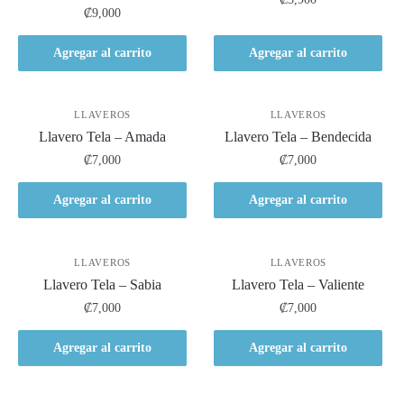
₡
9,000
Agregar al carrito
Agregar al carrito
LLAVEROS
LLAVEROS
Llavero Tela – Amada
Llavero Tela – Bendecida
₡
7,000
₡
7,000
Agregar al carrito
Agregar al carrito
LLAVEROS
LLAVEROS
Llavero Tela – Sabia
Llavero Tela – Valiente
₡
7,000
₡
7,000
Agregar al carrito
Agregar al carrito