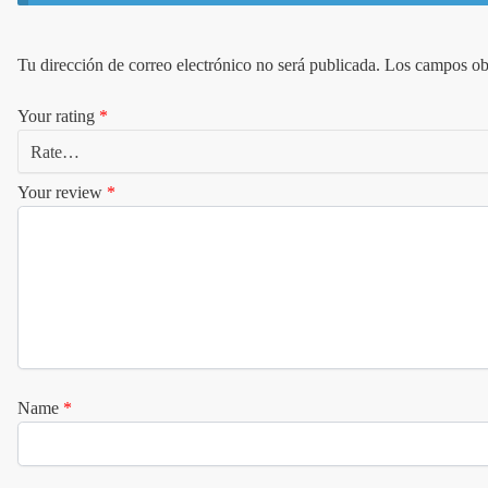
Tu dirección de correo electrónico no será publicada.
Los campos obl
Your rating
*
Your review
*
Name
*