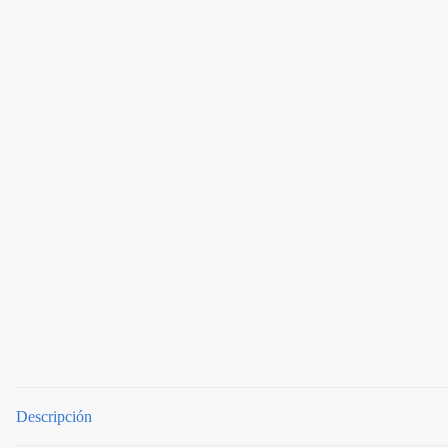
Descripción