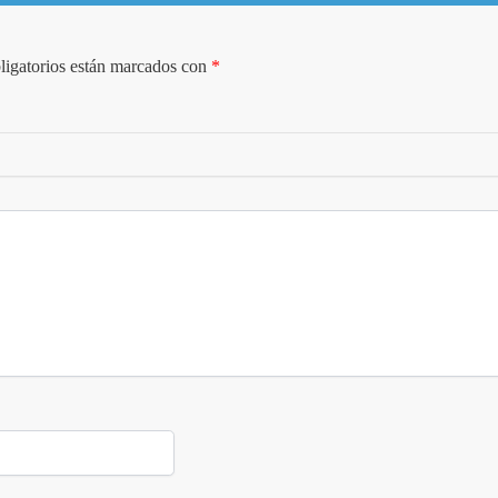
igatorios están marcados con
*