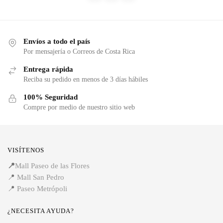
Envíos a todo el país
Por mensajería o Correos de Costa Rica
Entrega rápida
Reciba su pedido en menos de 3 días hábiles
100% Seguridad
Compre por medio de nuestro sitio web
VISÍTENOS
📍
Mall Paseo de las Flores
📍
Mall San Pedro
📍
Paseo Metrópoli
¿NECESITA AYUDA?