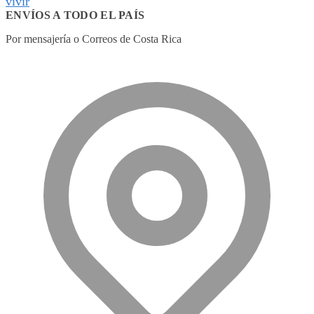
vivir
ENVÍOS A TODO EL PAÍS
Por mensajería o Correos de Costa Rica