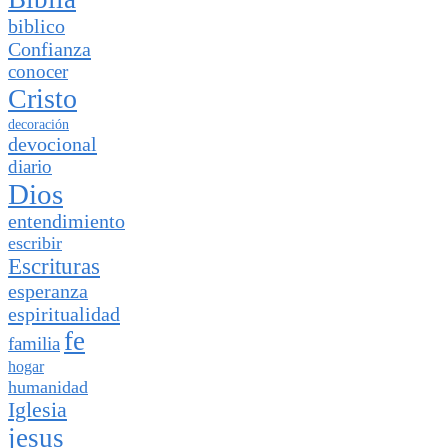
biblico
Confianza
conocer
Cristo
decoración
devocional
diario
Dios
entendimiento
escribir
Escrituras
esperanza
espiritualidad
fe
familia
hogar
humanidad
Iglesia
jesus