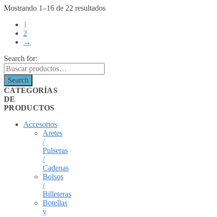
Mostrando 1–16 de 22 resultados
1
2
→
Search for:
Search
CATEGORÍAS
DE
PRODUCTOS
Accesorios
Aretes
/
Pulseras
/
Cadenas
Bolsos
/
Billeteras
Botellas
y