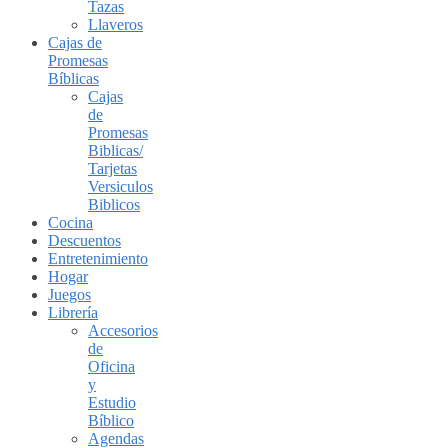
Tazas
Llaveros
Cajas de
Promesas
Bíblicas
Cajas
de
Promesas
Biblicas/
Tarjetas
Versiculos
Biblicos
Cocina
Descuentos
Entretenimiento
Hogar
Juegos
Librería
Accesorios
de
Oficina
y
Estudio
Bíblico
Agendas