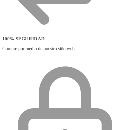
100% SEGURIDAD
Compre por medio de nuestro sitio web