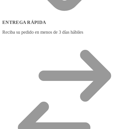
ENTREGA RÁPIDA
Reciba su pedido en menos de 3 días hábiles