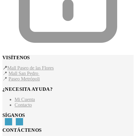
VISÍTENOS
📍
Mall Paseo de las Flores
📍
Mall San Pedro
📍
Paseo Metrópoli
¿NECESITA AYUDA?
Mi Cuenta
Contacto
SÍGANOS
CONTÁCTENOS