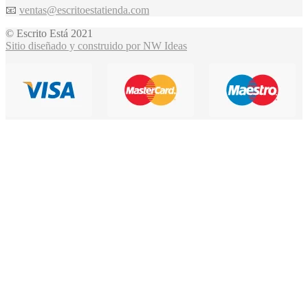
📧
ventas@escritoestatienda.com
© Escrito Está 2021
Sitio diseñado y construido por NW Ideas