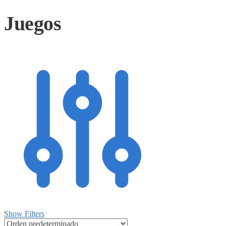
Juegos
Show Filters