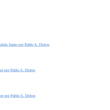
íritu Santo por Pablo A. Deiros
er por Pablo A. Deiros
or por Pablo A. Deiros