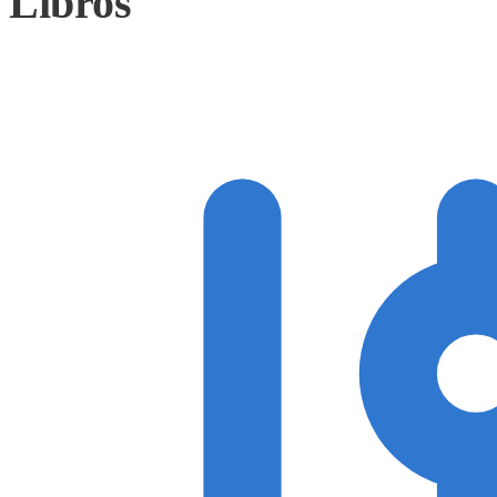
Libros