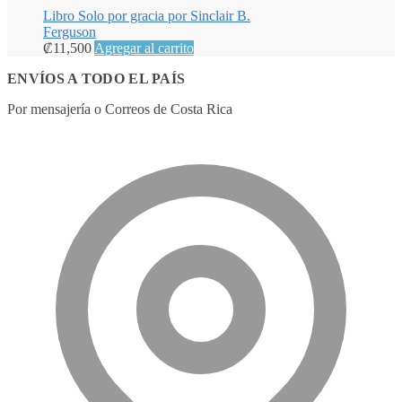
Libro Solo por gracia por Sinclair B.
Ferguson
₡
11,500
Agregar al carrito
ENVÍOS A TODO EL PAÍS
Por mensajería o Correos de Costa Rica