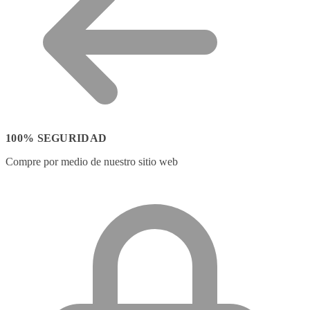
100% SEGURIDAD
Compre por medio de nuestro sitio web