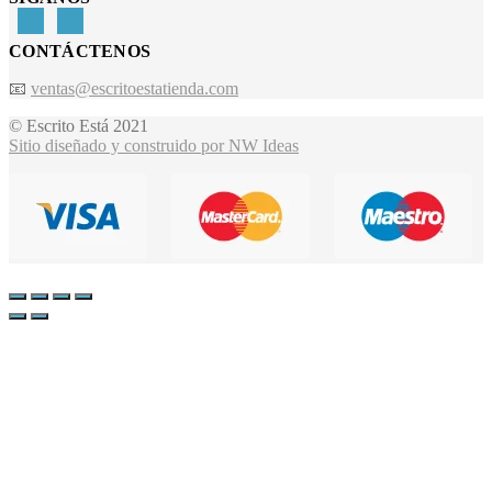
CONTÁCTENOS
📧
ventas@escritoestatienda.com
© Escrito Está 2021
Sitio diseñado y construido por NW Ideas