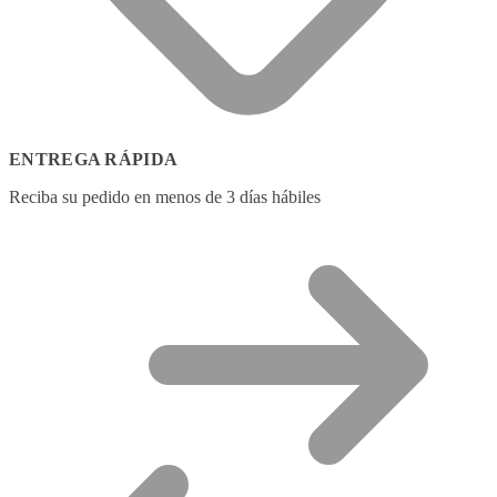
ENTREGA RÁPIDA
Reciba su pedido en menos de 3 días hábiles