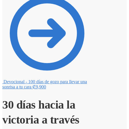
Devocional - 100 días de gozo para llevar una
sonrisa a tu cara
₡
9,900
30 días hacia la
victoria a través