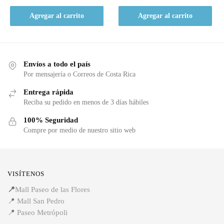
Agregar al carrito
Agregar al carrito
Envíos a todo el país
Por mensajería o Correos de Costa Rica
Entrega rápida
Reciba su pedido en menos de 3 días hábiles
100% Seguridad
Compre por medio de nuestro sitio web
VISÍTENOS
📍
Mall Paseo de las Flores
📍
Mall San Pedro
📍
Paseo Metrópoli