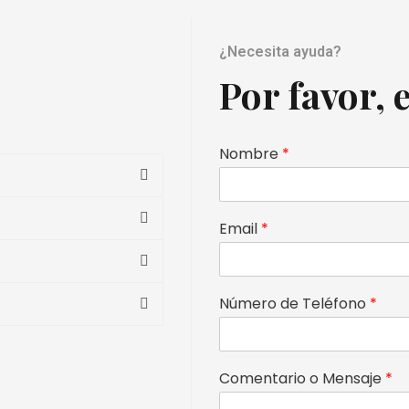
¿Necesita ayuda?
Por favor, 
Nombre
*
Email
*
Número de Teléfono
*
Comentario o Mensaje
*