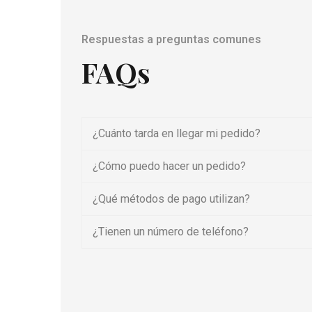
Respuestas a preguntas comunes
FAQs
¿Cuánto tarda en llegar mi pedido?
¿Cómo puedo hacer un pedido?
¿Qué métodos de pago utilizan?
¿Tienen un número de teléfono?