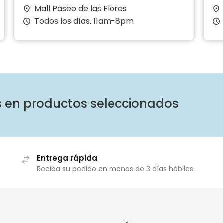
Mall Paseo de las Flores
Todos los días. 11am-8pm
s en productos seleccionados
Entrega rápida
Reciba su pedido en menos de 3 días hábiles