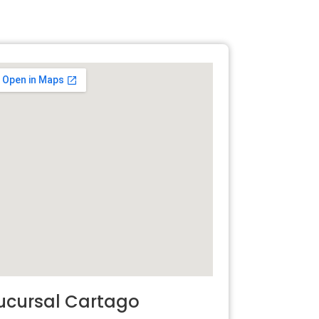
ucursal Cartago