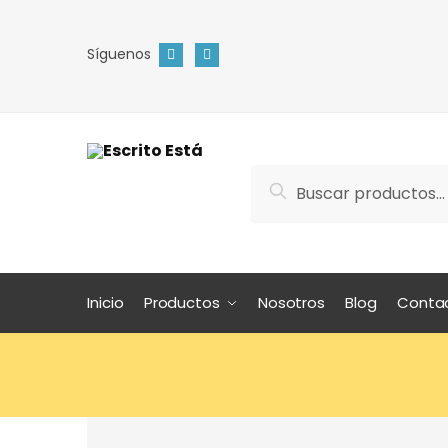
Síguenos
Search
Inicio
Productos
Nosotros
Blog
Conta