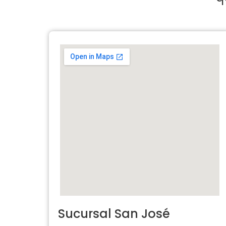
Sucursal San José