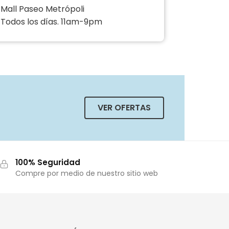
Mall Paseo Metrópoli
Todos los días. 11am-9pm
VER OFERTAS
100% Seguridad
Compre por medio de nuestro sitio web