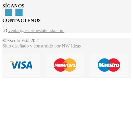
SÍGANOS
CONTÁCTENOS
📧
ventas@escritoestatienda.com
© Escrito Está 2021
Sitio diseñado y construido por NW Ideas