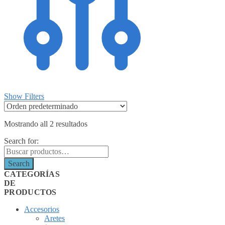
Show Filters
Mostrando all 2 resultados
Search for:
Search
CATEGORÍAS
DE
PRODUCTOS
Accesorios
Aretes