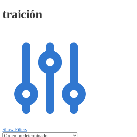
traición
Show Filters