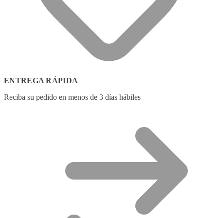
ENTREGA RÁPIDA
Reciba su pedido en menos de 3 días hábiles