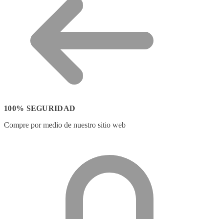
100% SEGURIDAD
Compre por medio de nuestro sitio web