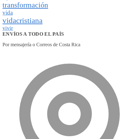
transformación
vida
vidacristiana
vivir
ENVÍOS A TODO EL PAÍS
Por mensajería o Correos de Costa Rica