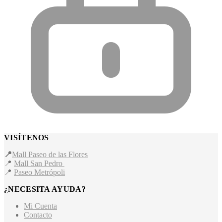
VISÍTENOS
📍
Mall Paseo de las Flores
📍
Mall San Pedro
📍
Paseo Metrópoli
¿NECESITA AYUDA?
Mi Cuenta
Contacto