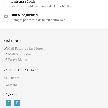
Entrega rápida
Reciba su pedido en menos de 3 días hábiles
100% Seguridad
Compre por medio de nuestro sitio web
VISÍTENOS
📍
Mall Paseo de las Flores
📍
Mall San Pedro
📍
Paseo Metrópoli
¿NECESITA AYUDA?
Mi Cuenta
Contacto
SÍGANOS