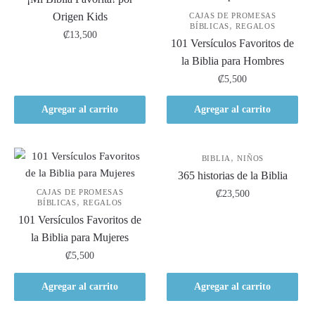
Origen Kids
CAJAS DE PROMESAS
,
BÍBLICAS
REGALOS
₡
13,500
101 Versículos Favoritos de
la Biblia para Hombres
₡
5,500
Agregar al carrito
Agregar al carrito
,
BIBLIA
NIÑOS
365 historias de la Biblia
CAJAS DE PROMESAS
₡
23,500
,
BÍBLICAS
REGALOS
101 Versículos Favoritos de
la Biblia para Mujeres
₡
5,500
Agregar al carrito
Agregar al carrito