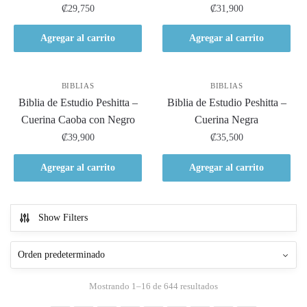
₡
29,750
₡
31,900
Agregar al carrito
Agregar al carrito
BIBLIAS
BIBLIAS
Biblia de Estudio Peshitta –
Biblia de Estudio Peshitta –
Cuerina Caoba con Negro
Cuerina Negra
₡
39,900
₡
35,500
Agregar al carrito
Agregar al carrito
Show Filters
Mostrando 1–16 de 644 resultados