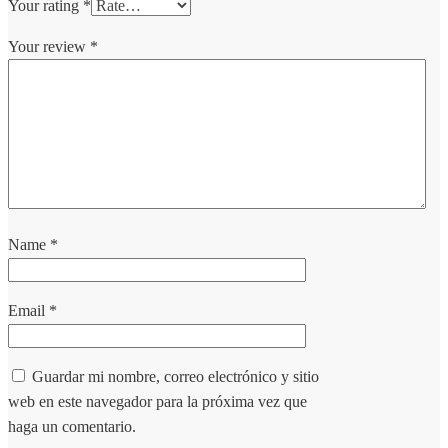
Your rating
*
Your review
*
Name
*
Email
*
Guardar mi nombre, correo electrónico y sitio
web en este navegador para la próxima vez que
haga un comentario.