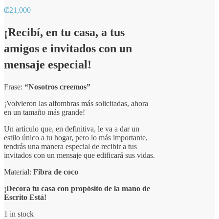
₡
21,000
¡Recibí, en tu casa, a tus
amigos e invitados con un
mensaje especial!
Frase:
“Nosotros creemos”
¡Volvieron las alfombras más solicitadas, ahora
en un tamaño más grande!
Un artículo que, en definitiva, le va a dar un
estilo único a tu hogar, pero lo más importante,
tendrás una manera especial de recibir a tus
invitados con un mensaje que edificará sus vidas.
Material:
Fibra de coco
¡Decora tu casa con propósito de la mano de
Escrito Está!
1 in stock