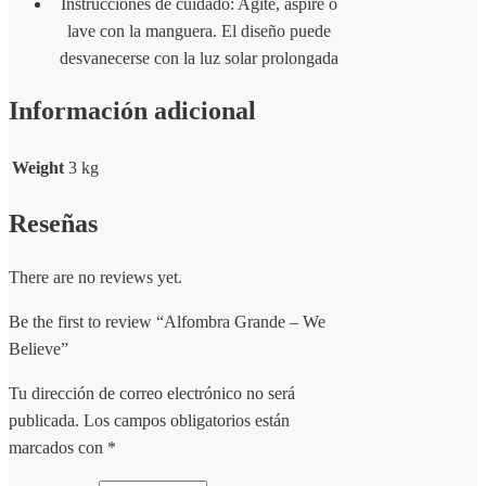
Instrucciones de cuidado: Agite, aspire o
lave con la manguera. El diseño puede
desvanecerse con la luz solar prolongada
Información adicional
Weight
3 kg
Reseñas
There are no reviews yet.
Be the first to review “Alfombra Grande – We
Believe”
Tu dirección de correo electrónico no será
publicada.
Los campos obligatorios están
marcados con
*