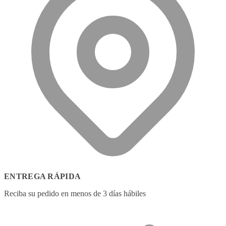
ENTREGA RÁPIDA
Reciba su pedido en menos de 3 días hábiles