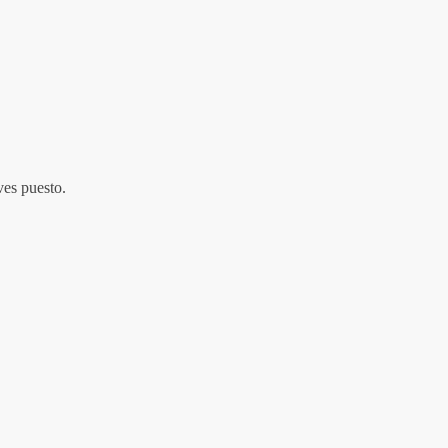
ves puesto.