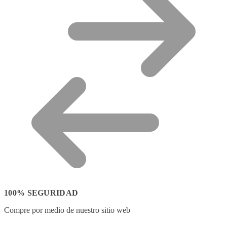
100% SEGURIDAD
Compre por medio de nuestro sitio web