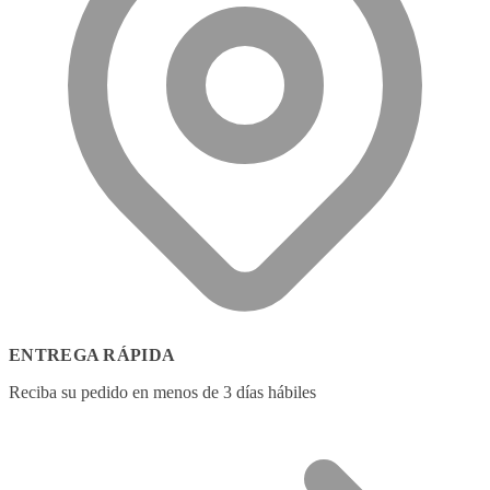
ENTREGA RÁPIDA
Reciba su pedido en menos de 3 días hábiles