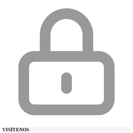
VISÍTENOS