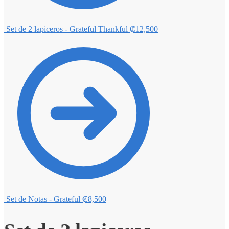
Set de 2 lapiceros - Grateful Thankful
₡
12,500
Set de Notas - Grateful
₡
8,500