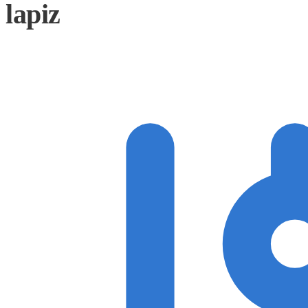
lapiz