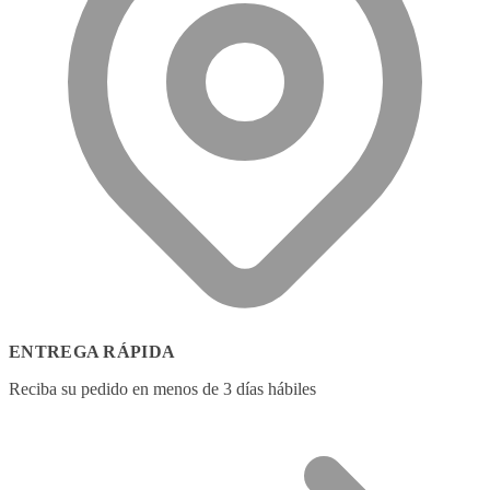
ENTREGA RÁPIDA
Reciba su pedido en menos de 3 días hábiles