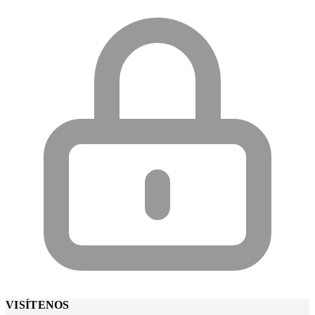
VISÍTENOS