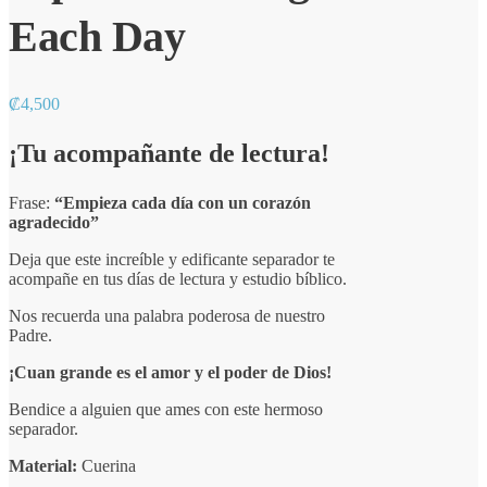
Each Day
₡
4,500
¡Tu acompañante de lectura!
Frase:
“Empieza cada día con un corazón
agradecido”
Deja que este increíble y edificante separador te
acompañe en tus días de lectura y estudio bíblico.
Nos recuerda una palabra poderosa de nuestro
Padre.
¡Cuan grande es el amor y el poder de Dios!
Bendice a alguien que ames con este hermoso
separador.
Material:
Cuerina