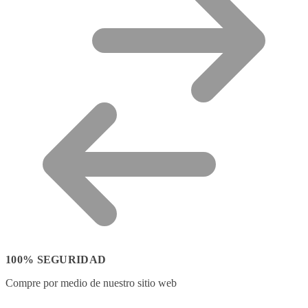
100% SEGURIDAD
Compre por medio de nuestro sitio web