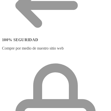
100% SEGURIDAD
Compre por medio de nuestro sitio web