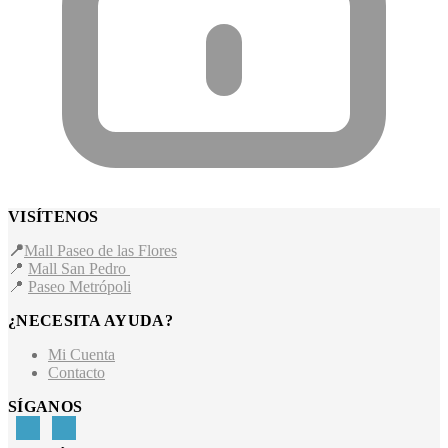
VISÍTENOS
📍
Mall Paseo de las Flores
📍
Mall San Pedro
📍
Paseo Metrópoli
¿NECESITA AYUDA?
Mi Cuenta
Contacto
SÍGANOS