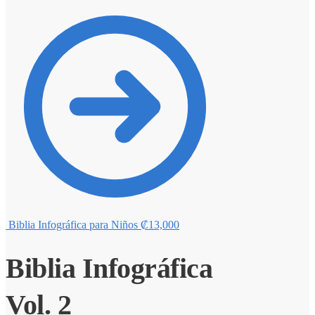
Biblia Infográfica para Niños
₡
13,000
Biblia Infográfica
Vol. 2