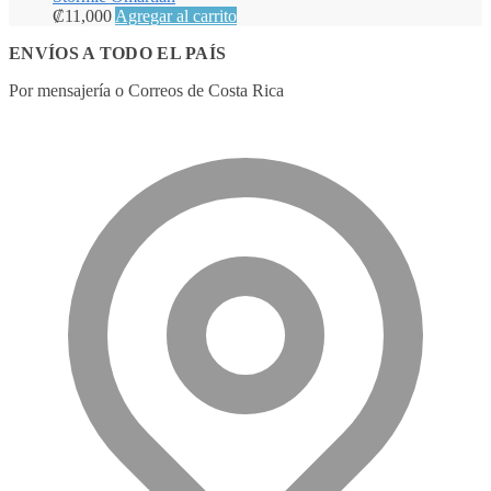
₡
11,000
Agregar al carrito
ENVÍOS A TODO EL PAÍS
Por mensajería o Correos de Costa Rica