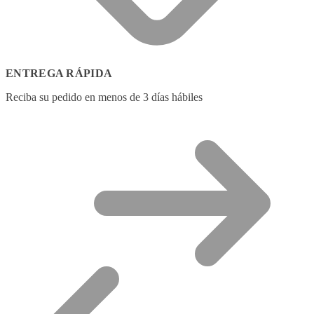
ENTREGA RÁPIDA
Reciba su pedido en menos de 3 días hábiles