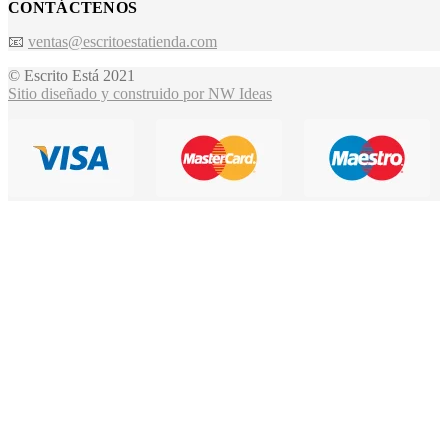
CONTÁCTENOS
📧
ventas@escritoestatienda.com
© Escrito Está 2021
Sitio diseñado y construido por NW Ideas