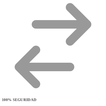
100% SEGURIDAD