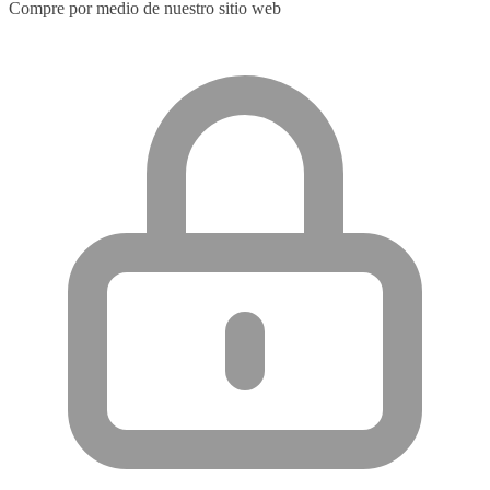
Compre por medio de nuestro sitio web