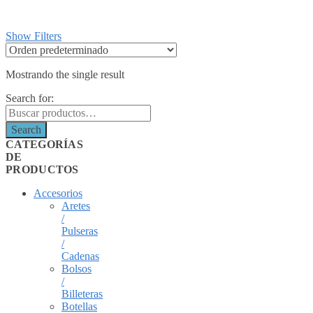
Show Filters
Mostrando the single result
Search for:
Search
CATEGORÍAS
DE
PRODUCTOS
Accesorios
Aretes
/
Pulseras
/
Cadenas
Bolsos
/
Billeteras
Botellas