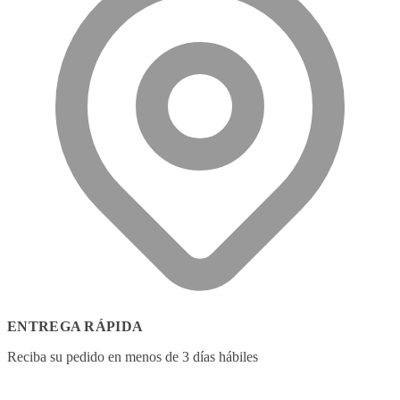
ENTREGA RÁPIDA
Reciba su pedido en menos de 3 días hábiles