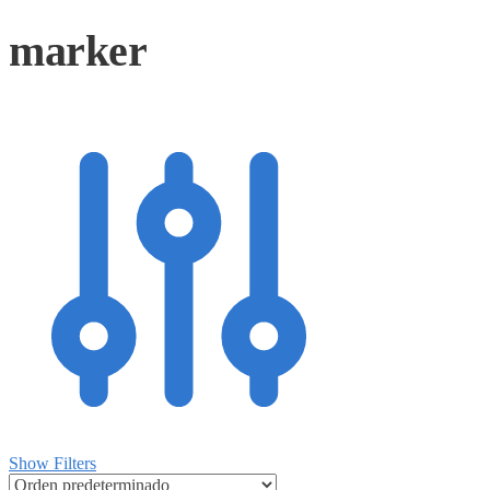
marker
Show Filters