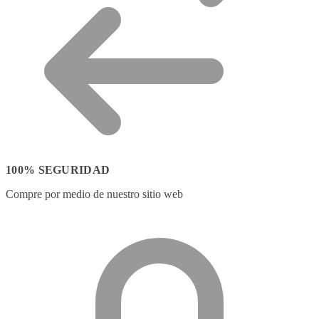
100% SEGURIDAD
Compre por medio de nuestro sitio web