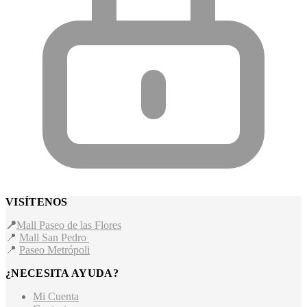
VISÍTENOS
📍
Mall Paseo de las Flores
📍
Mall San Pedro
📍
Paseo Metrópoli
¿NECESITA AYUDA?
Mi Cuenta