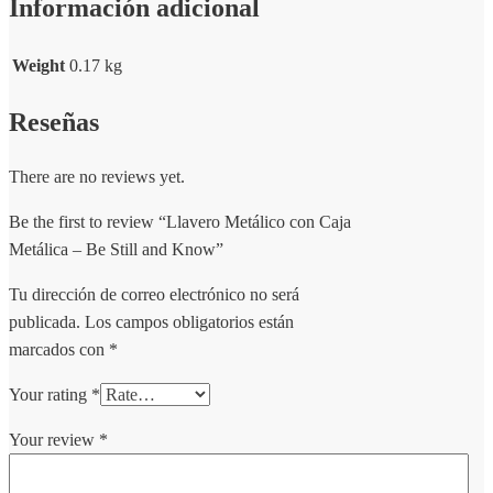
Información adicional
Weight
0.17 kg
Reseñas
There are no reviews yet.
Be the first to review “Llavero Metálico con Caja
Metálica – Be Still and Know”
Tu dirección de correo electrónico no será
publicada.
Los campos obligatorios están
marcados con
*
Your rating
*
Your review
*