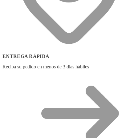
ENTREGA RÁPIDA
Reciba su pedido en menos de 3 días hábiles