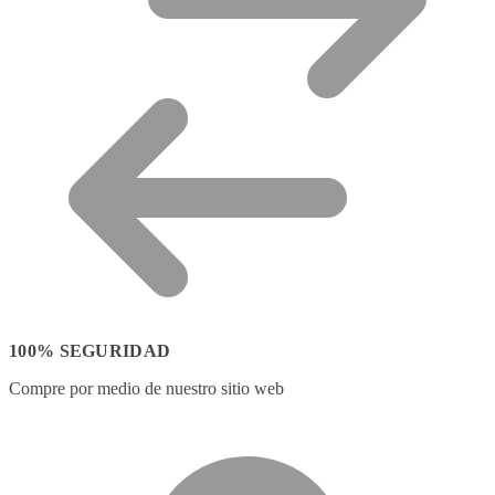
100% SEGURIDAD
Compre por medio de nuestro sitio web