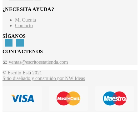
¿NECESITA AYUDA?
Mi Cuenta
Contacto
SÍGANOS
CONTÁCTENOS
📧
ventas@escritoestatienda.com
© Escrito Está 2021
Sitio diseñado y construido por NW Ideas