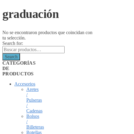
graduación
No se encontraron productos que coincidan con
tu selección.
Search for:
Search
CATEGORÍAS
DE
PRODUCTOS
Accesorios
Aretes
/
Pulseras
/
Cadenas
Bolsos
/
Billeteras
Botellas