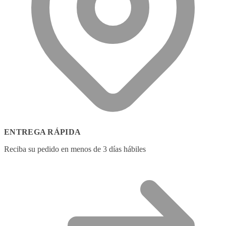
ENTREGA RÁPIDA
Reciba su pedido en menos de 3 días hábiles