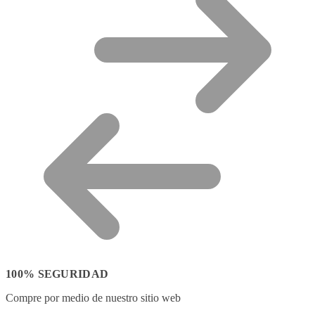
100% SEGURIDAD
Compre por medio de nuestro sitio web