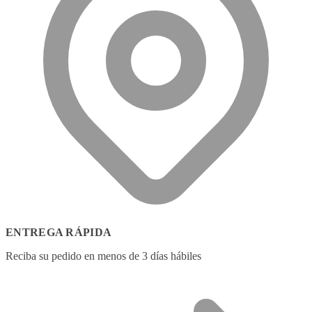
ENTREGA RÁPIDA
Reciba su pedido en menos de 3 días hábiles