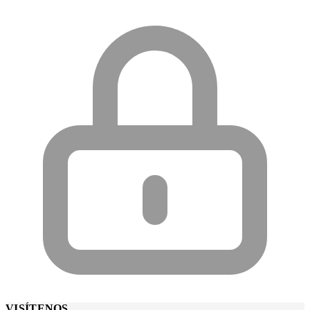
VISÍTENOS