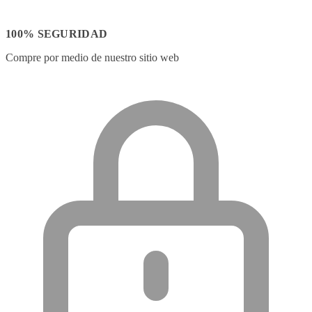
100% SEGURIDAD
Compre por medio de nuestro sitio web