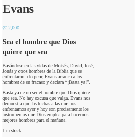
Evans
₡
12,000
Sea el hombre que Dios
quiere que sea
Basándose en las vidas de Moisés, David, José,
Jonás y otros hombres de la Biblia que se
enfrentaron a lo peor, Evans arranca a los
hombres de su fracaso y declara “¡Basta ya!”.
Basta ya de no ser el hombre que Dios quiere
que sea. No hay excusa que valga. Evans nos
demuestra que las luchas a las que nos
enfrentamos ayer y hoy son precisamente los
instrumentos que Dios emplea para hacernos
mejores hombres para el mañana.
1 in stock