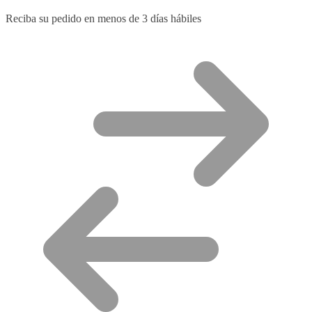
Reciba su pedido en menos de 3 días hábiles