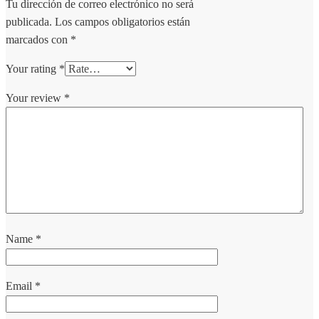
Tu dirección de correo electrónico no será
publicada.
Los campos obligatorios están
marcados con
*
Your rating
*
Your review
*
Name
*
Email
*