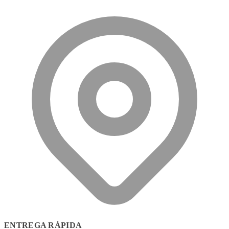
ENTREGA RÁPIDA