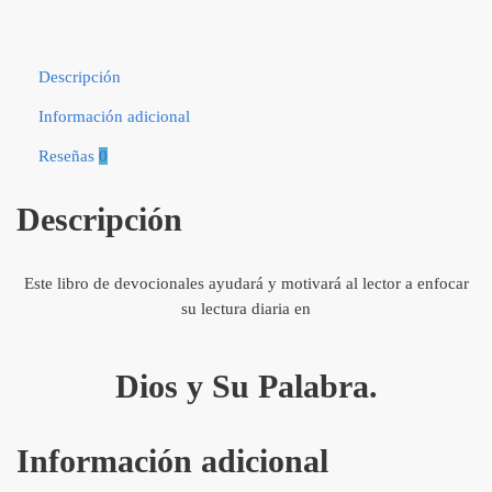
Descripción
Información adicional
Reseñas
0
Descripción
Este libro de devocionales ayudará y motivará al lector a enfocar
su lectura diaria en
Dios y Su Palabra.
Información adicional