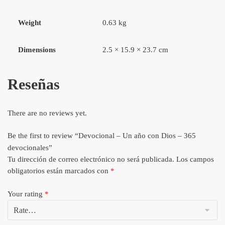
Weight
0.63 kg
Dimensions
2.5 × 15.9 × 23.7 cm
Reseñas
There are no reviews yet.
Be the first to review “Devocional – Un año con Dios – 365
devocionales”
Tu dirección de correo electrónico no será publicada.
Los campos
obligatorios están marcados con
*
Your rating
*