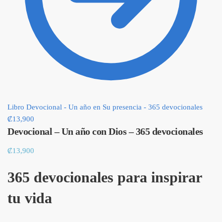
Libro Devocional - Un año en Su presencia - 365 devocionales
₡
13,900
Devocional – Un año con Dios – 365 devocionales
₡
13,900
365 devocionales para inspirar
tu vida