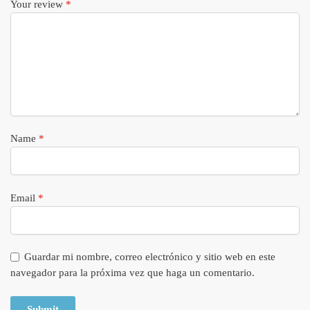
Your review
*
Name
*
Email
*
Guardar mi nombre, correo electrónico y sitio web en este
navegador para la próxima vez que haga un comentario.