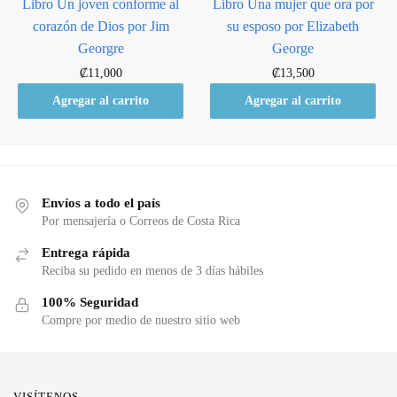
Libro Un joven conforme al
Libro Una mujer que ora por
corazón de Dios por Jim
su esposo por Elizabeth
Georgre
George
₡
11,000
₡
13,500
Agregar al carrito
Agregar al carrito
Envíos a todo el país
Por mensajería o Correos de Costa Rica
Entrega rápida
Reciba su pedido en menos de 3 días hábiles
100% Seguridad
Compre por medio de nuestro sitio web
VISÍTENOS