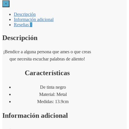
×
Descripción
Información adicional
Reseñas
0
Descripción
¡Bendice a alguna persona que ames o que creas
que necesita escuchar palabras de aliento!
Características
De tinta negro
Material: Metal
Medidas: 13.9cm
Información adicional