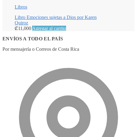
Libros
Libro Emociones sujetas a Dios por Karen
Quiroz
₡
11,000
Agregar al carrito
ENVÍOS A TODO EL PAÍS
Por mensajería o Correos de Costa Rica