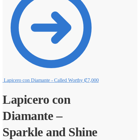
Lapicero con Diamante - Called Worthy
₡
7,000
Lapicero con
Diamante –
Sparkle and Shine