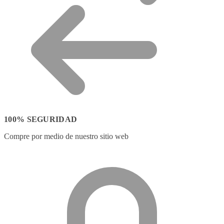
100% SEGURIDAD
Compre por medio de nuestro sitio web