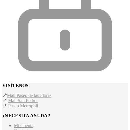
VISÍTENOS
📍
Mall Paseo de las Flores
📍
Mall San Pedro
📍
Paseo Metrópoli
¿NECESITA AYUDA?
Mi Cuenta