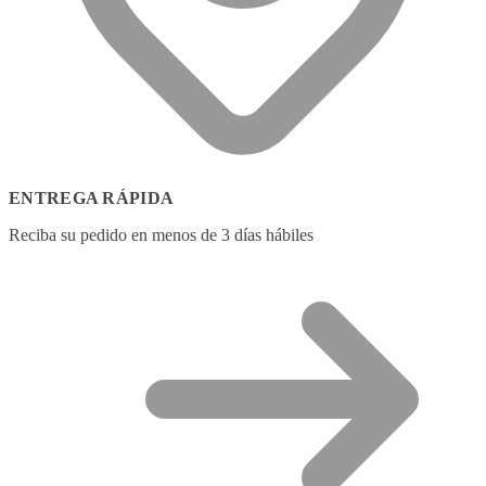
ENTREGA RÁPIDA
Reciba su pedido en menos de 3 días hábiles