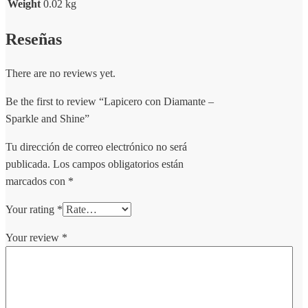
Weight
0.02 kg
Reseñas
There are no reviews yet.
Be the first to review “Lapicero con Diamante –
Sparkle and Shine”
Tu dirección de correo electrónico no será
publicada.
Los campos obligatorios están
marcados con
*
Your rating
*
Your review
*