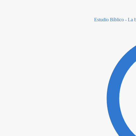
Estudio Bíblico - La 