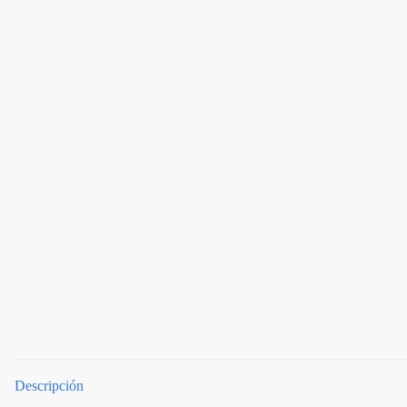
Descripción