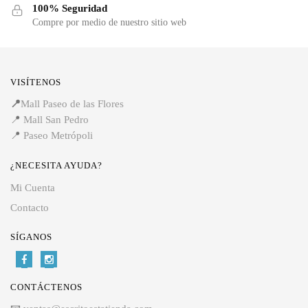
100% Seguridad
Compre por medio de nuestro sitio web
VISÍTENOS
📍
Mall Paseo de las Flores
📍
Mall San Pedro
📍
Paseo Metrópoli
¿NECESITA AYUDA?
Mi Cuenta
Contacto
SÍGANOS
CONTÁCTENOS