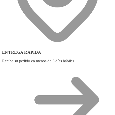
ENTREGA RÁPIDA
Reciba su pedido en menos de 3 días hábiles