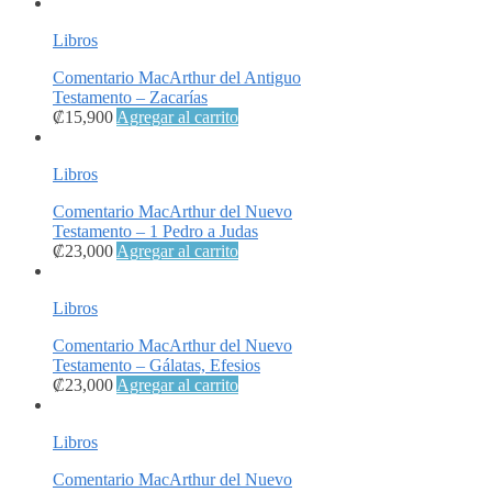
Libros
Comentario MacArthur del Antiguo
Testamento – Zacarías
₡
15,900
Agregar al carrito
Libros
Comentario MacArthur del Nuevo
Testamento – 1 Pedro a Judas
₡
23,000
Agregar al carrito
Libros
Comentario MacArthur del Nuevo
Testamento – Gálatas, Efesios
₡
23,000
Agregar al carrito
Libros
Comentario MacArthur del Nuevo