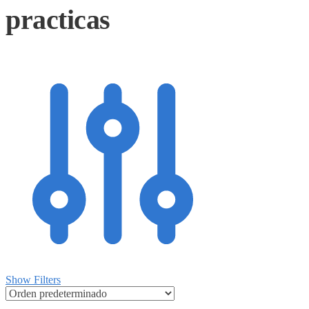
practicas
Show Filters