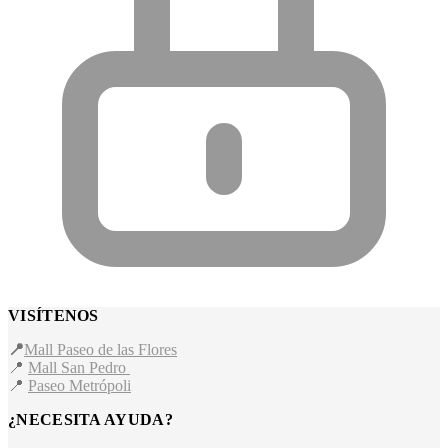
VISÍTENOS
📍
Mall Paseo de las Flores
📍
Mall San Pedro
📍
Paseo Metrópoli
¿NECESITA AYUDA?