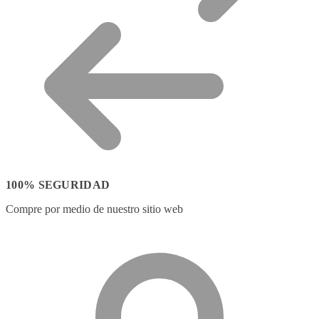
100% SEGURIDAD
Compre por medio de nuestro sitio web