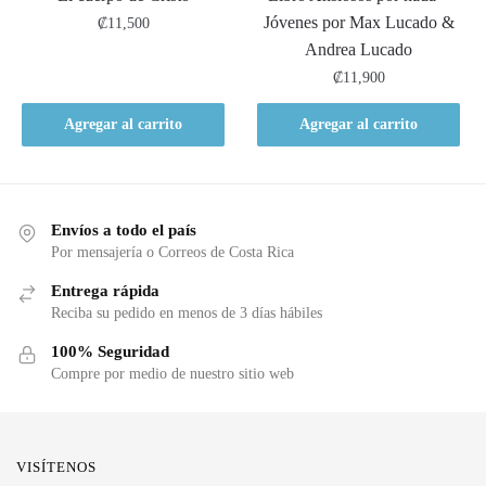
Jóvenes por Max Lucado &
₡
11,500
Andrea Lucado
₡
11,900
Agregar al carrito
Agregar al carrito
Envíos a todo el país
Por mensajería o Correos de Costa Rica
Entrega rápida
Reciba su pedido en menos de 3 días hábiles
100% Seguridad
Compre por medio de nuestro sitio web
VISÍTENOS