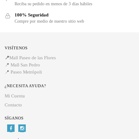
Reciba su pedido en menos de 3 días hábiles
100% Seguridad
Compre por medio de nuestro sitio web
VISÍTENOS
📍
Mall Paseo de las Flores
📍
Mall San Pedro
📍
Paseo Metrópoli
¿NECESITA AYUDA?
Mi Cuenta
Contacto
SÍGANOS