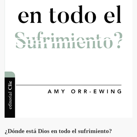
¿Dónde está Dios en todo el sufrimiento?