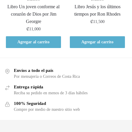
Libro Un joven conforme al
Libro Jesús y los últimos
corazón de Dios por Jim
tiempos por Ron Rhodes
Georgre
₡
11,500
₡
11,000
Agregar al carrito
Agregar al carrito
Envíos a todo el país
Por mensajería o Correos de Costa Rica
Entrega rápida
Reciba su pedido en menos de 3 días hábiles
100% Seguridad
Compre por medio de nuestro sitio web