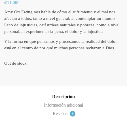
₡
11,000
Amy Orr Ewing nos habla de cómo el sufrimiento y el mal nos
afectan a todos, tanto a nivel general, al contemplar un mundo
lleno de injusticias, catástrdees naturales y pobreza, como a nivel
personal, al experimentar la pena, el dolor y la injusticia.
Y la forma en que pensamos y procesamos la realidad del dolor
está en el centro de por qué muchas personas rechazan a Dios.
Out de stock
Descripción
Información adicional
Reseñas
0