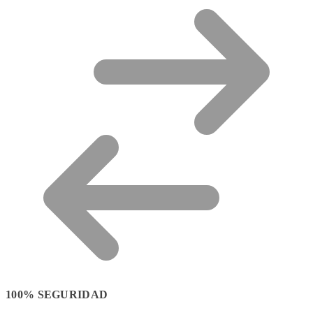
100% SEGURIDAD