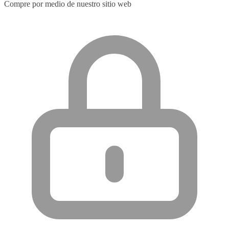
Compre por medio de nuestro sitio web