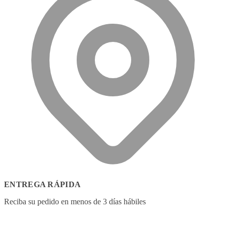
ENTREGA RÁPIDA
Reciba su pedido en menos de 3 días hábiles