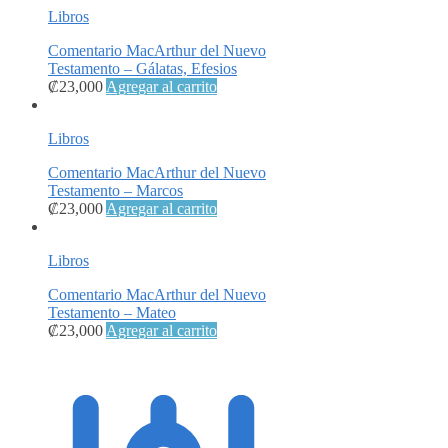
Libros
Comentario MacArthur del Nuevo
Testamento – Gálatas, Efesios
₡
23,000
Agregar al carrito
Libros
Comentario MacArthur del Nuevo
Testamento – Marcos
₡
23,000
Agregar al carrito
Libros
Comentario MacArthur del Nuevo
Testamento – Mateo
₡
23,000
Agregar al carrito