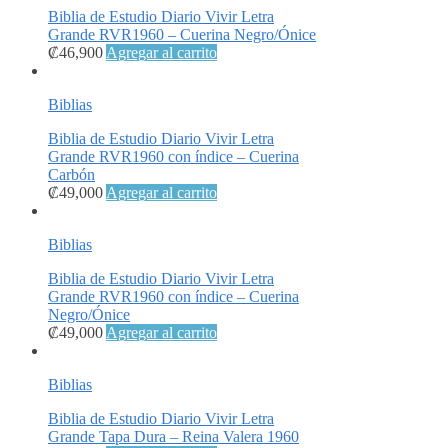
Biblia de Estudio Diario Vivir Letra
Grande RVR1960 – Cuerina Negro/Ónice
₡
46,900
Agregar al carrito
Biblias
Biblia de Estudio Diario Vivir Letra
Grande RVR1960 con índice – Cuerina
Carbón
₡
49,000
Agregar al carrito
Biblias
Biblia de Estudio Diario Vivir Letra
Grande RVR1960 con índice – Cuerina
Negro/Ónice
₡
49,000
Agregar al carrito
Biblias
Biblia de Estudio Diario Vivir Letra
Grande Tapa Dura – Reina Valera 1960