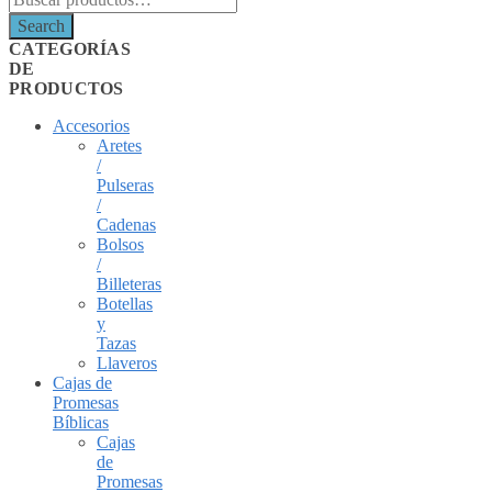
Search
CATEGORÍAS
DE
PRODUCTOS
Accesorios
Aretes
/
Pulseras
/
Cadenas
Bolsos
/
Billeteras
Botellas
y
Tazas
Llaveros
Cajas de
Promesas
Bíblicas
Cajas
de
Promesas