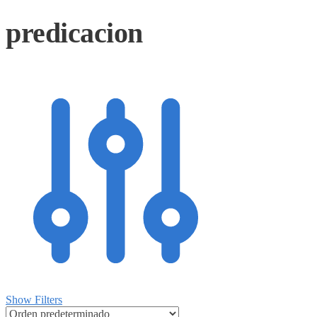
predicacion
Show Filters