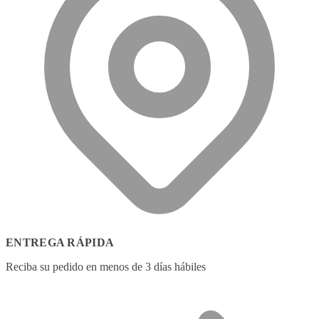
ENTREGA RÁPIDA
Reciba su pedido en menos de 3 días hábiles