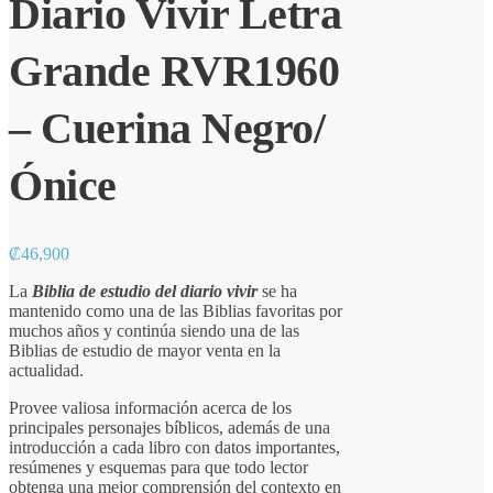
Diario Vivir Letra
Grande RVR1960
– Cuerina Negro/
Ónice
₡
46,900
La
Biblia de estudio del diario vivir
se ha
mantenido como una de las Biblias favoritas por
muchos años y continúa siendo una de las
Biblias de estudio de mayor venta en la
actualidad.
Provee valiosa información acerca de los
principales personajes bíblicos, además de una
introducción a cada libro con datos importantes,
resúmenes y esquemas para que todo lector
obtenga una mejor comprensión del contexto en