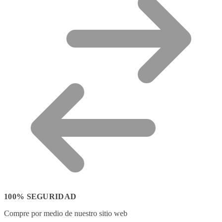
100% SEGURIDAD
Compre por medio de nuestro sitio web