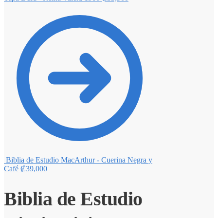
Biblia de Estudio MacArthur - Cuerina Negra y
Café
₡
39,000
Biblia de Estudio