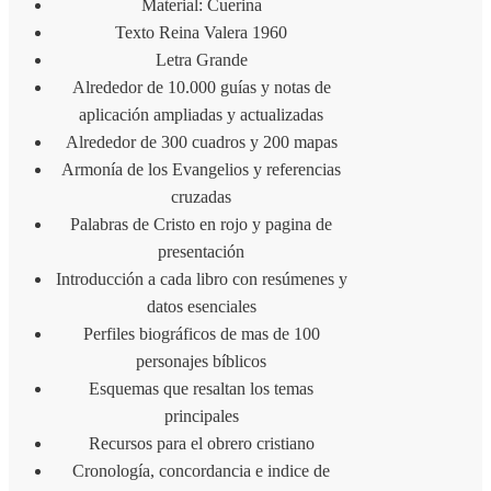
Material: Cuerina
Texto Reina Valera 1960
Letra Grande
Alrededor de 10.000 guías y notas de
aplicación ampliadas y actualizadas
Alrededor de 300 cuadros y 200 mapas
Armonía de los Evangelios y referencias
cruzadas
Palabras de Cristo en rojo y pagina de
presentación
Introducción a cada libro con resúmenes y
datos esenciales
Perfiles biográficos de mas de 100
personajes bíblicos
Esquemas que resaltan los temas
principales
Recursos para el obrero cristiano
Cronología, concordancia e indice de