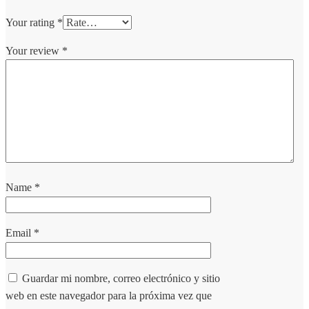
Your rating
*
Your review
*
Name
*
Email
*
Guardar mi nombre, correo electrónico y sitio
web en este navegador para la próxima vez que