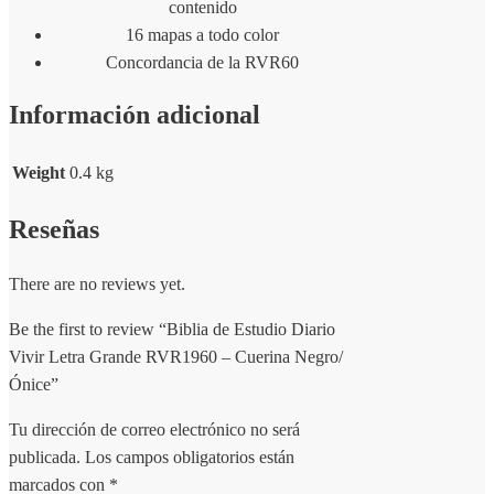
contenido
16 mapas a todo color
Concordancia de la RVR60
Información adicional
Weight
0.4 kg
Reseñas
There are no reviews yet.
Be the first to review “Biblia de Estudio Diario
Vivir Letra Grande RVR1960 – Cuerina Negro/
Ónice”
Tu dirección de correo electrónico no será
publicada.
Los campos obligatorios están
marcados con
*