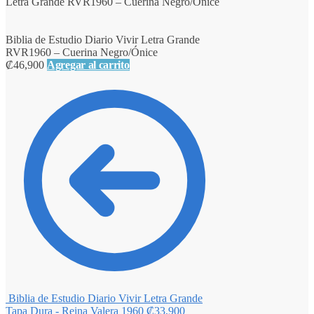
Letra Grande RVR1960 – Cuerina Negro/Ónice
Biblia de Estudio Diario Vivir Letra Grande
RVR1960 – Cuerina Negro/Ónice
₡
46,900
Agregar al carrito
Biblia de Estudio Diario Vivir Letra Grande
Tapa Dura - Reina Valera 1960
₡
33,900