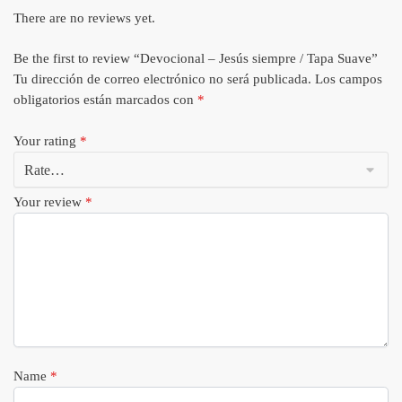
There are no reviews yet.
Be the first to review “Devocional – Jesús siempre / Tapa Suave”
Tu dirección de correo electrónico no será publicada.
Los campos
obligatorios están marcados con
*
Your rating
*
Your review
*
Name
*