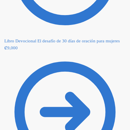
Libro Devocional El desafío de 30 días de oración para mujeres
₡
9,000