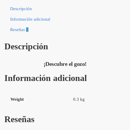
Descripción
Información adicional
Reseñas
0
Descripción
¡Descubre el gozo!
Información adicional
Weight
0.3 kg
Reseñas