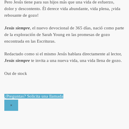
Pero Jesús tiene para sus hijos más que una vida de esfuerzo,
dolor y descontento. Él derece vida abundante, vida plena, ¡vida
rebosante de gozo!
Jesús siempre
, el nuevo devocional de 365 días, nació como parte
de la exploración de Sarah Young en las promesas de gozo
encontrada en las Escrituras.
Redactado como si el mismo Jesús hablara directamente al lector,
Jesús siempre
te invita a una nueva vida, una vida llena de gozo.
Out de stock
¿Preguntas? Solicita una llamada
×