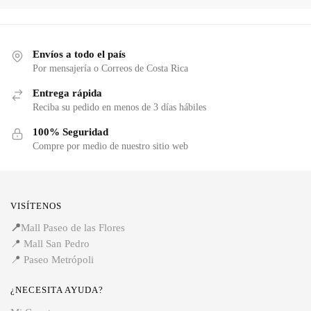
Envíos a todo el país
Por mensajería o Correos de Costa Rica
Entrega rápida
Reciba su pedido en menos de 3 días hábiles
100% Seguridad
Compre por medio de nuestro sitio web
VISÍTENOS
📍
Mall Paseo de las Flores
📍
Mall San Pedro
📍
Paseo Metrópoli
¿NECESITA AYUDA?