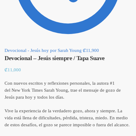
Devocional - Jesús hoy por Sarah Young
₡
11,900
Devocional – Jesús siempre / Tapa Suave
₡
11,000
Con nuevos escritos y reflexiones personales, la autora #1
del
New York Times
Sarah Young, trae el mensaje de gozo de
Jesús para hoy y todos los días.
Vive la experiencia de la verdadero gozo, ahora y siempre. La
vida está llena de dificultades, pérdida, tristeza, miedo. En medio
de estos desafíos, el gozo se parece imposible o fuera del alcance.