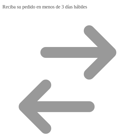
Reciba su pedido en menos de 3 días hábiles