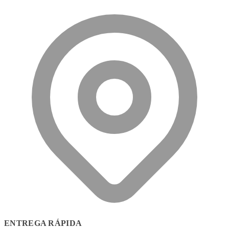
ENTREGA RÁPIDA