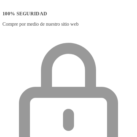
100% SEGURIDAD
Compre por medio de nuestro sitio web