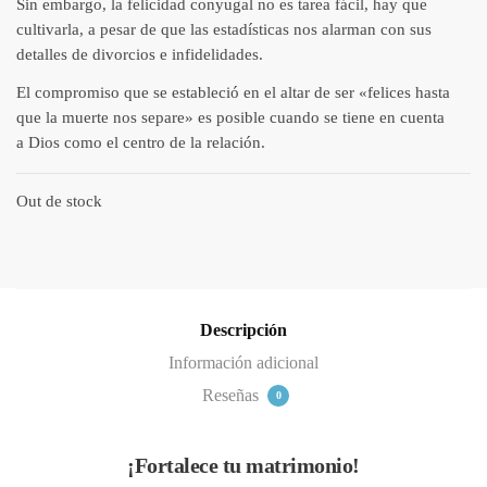
Sin embargo, la felicidad conyugal no es tarea fácil, hay que
cultivarla, a pesar de que las estadísticas nos alarman con sus
detalles de divorcios e infidelidades.
El compromiso que se estableció en el altar de ser
«felices hasta
que la muerte nos separe»
es posible cuando se tiene en cuenta
a
Dios como el centro de la relación.
Out de stock
Descripción
Información adicional
Reseñas
0
¡Fortalece tu matrimonio!