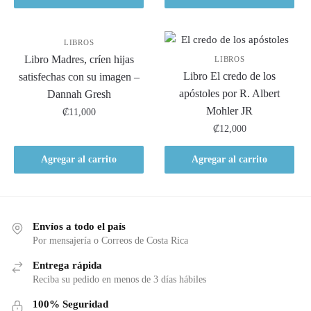
LIBROS
Libro Madres, críen hijas
LIBROS
Libro El credo de los
satisfechas con su imagen –
apóstoles por R. Albert
Dannah Gresh
Mohler JR
₡
11,000
₡
12,000
Agregar al carrito
Agregar al carrito
Envíos a todo el país
Por mensajería o Correos de Costa Rica
Entrega rápida
Reciba su pedido en menos de 3 días hábiles
100% Seguridad