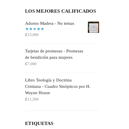
LOS MEJORES CALIFICADOS
Adorno Madera - No temas
₡
15,900
Tarjetas de promesas - Promesas
de bendición para mujeres
₡
7,000
Libro Teología y Doctrina
Cristiana - Cuadro Sinópticos por H.
Wayne House
₡
11,500
ETIQUETAS