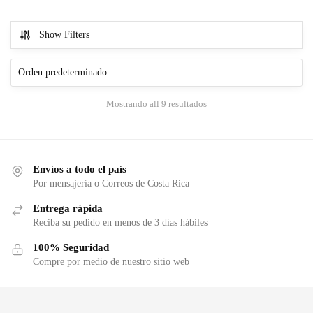
Show Filters
Mostrando all 9 resultados
Envíos a todo el país
Por mensajería o Correos de Costa Rica
Entrega rápida
Reciba su pedido en menos de 3 días hábiles
100% Seguridad
Compre por medio de nuestro sitio web