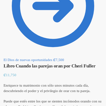
El Dios de nuevas oportunidades
₡
7,500
Libro Cuando las parejas oran por Cheri Fuller
₡
11,750
Enriquece tu matrimonio con sólo unos minutos cada día,
descubriendo el poder y el privilegio de orar con tu pareja.
Puede que estés entre los que se sienten incómodos orando con su