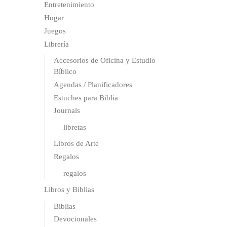
Entretenimiento
Hogar
Juegos
Librería
Accesorios de Oficina y Estudio
Bíblico
Agendas / Planificadores
Estuches para Biblia
Journals
libretas
Libros de Arte
Regalos
regalos
Libros y Biblias
Biblias
Devocionales