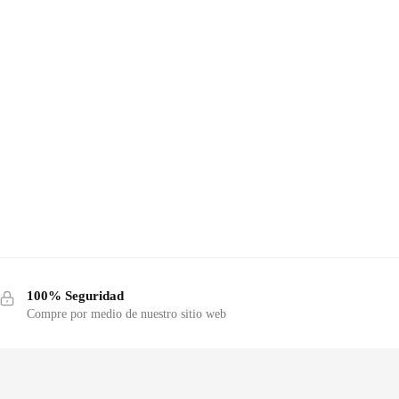
100% Seguridad
Compre por medio de nuestro sitio web