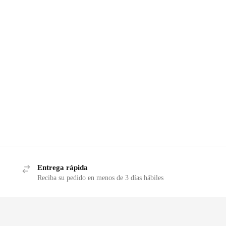
Entrega rápida
Reciba su pedido en menos de 3 días hábiles