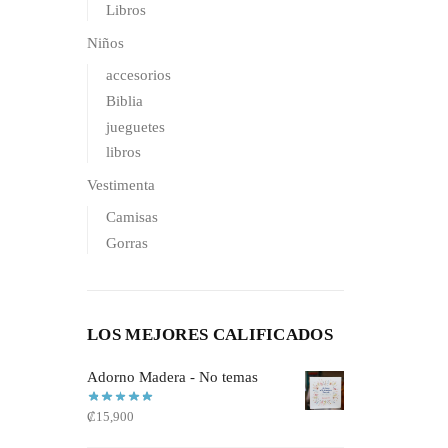
Libros
Niños
accesorios
Biblia
jueguetes
libros
Vestimenta
Camisas
Gorras
LOS MEJORES CALIFICADOS
Adorno Madera - No temas
₡
15,900