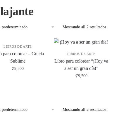
lajante
Mostrando all 2 resultados
LIBROS DE ARTE
o para colorear – Gracia
LIBROS DE ARTE
Sublime
Libro para colorear “¡Hoy va
a ser un gran día!”
₡
9,500
₡
9,500
Mostrando all 2 resultados