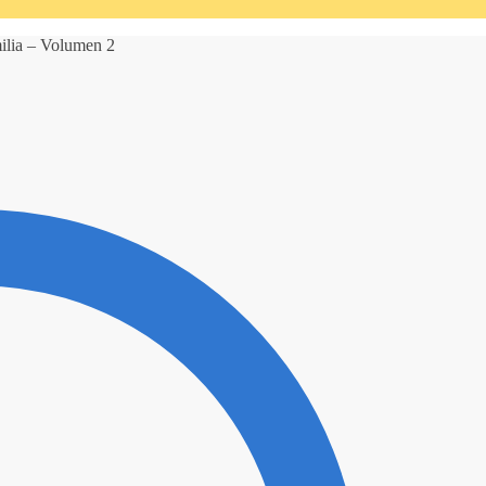
ilia – Volumen 2