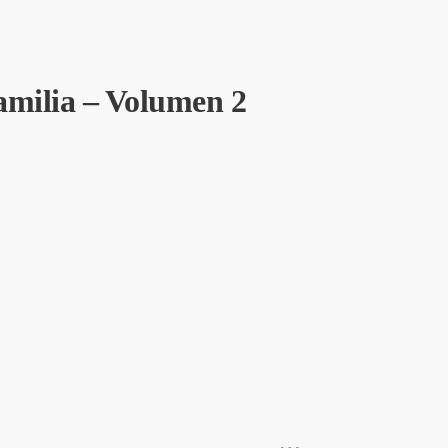
amilia – Volumen 2