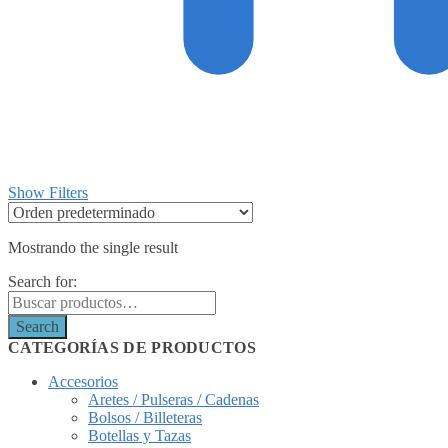
Show Filters
Mostrando the single result
Search for:
Search
CATEGORÍAS DE PRODUCTOS
Accesorios
Aretes / Pulseras / Cadenas
Bolsos / Billeteras
Botellas y Tazas