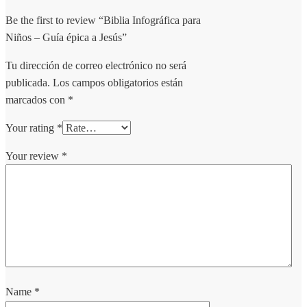
Be the first to review “Biblia Infográfica para
Niños – Guía épica a Jesús”
Tu dirección de correo electrónico no será
publicada.
Los campos obligatorios están
marcados con
*
Your rating
*
Your review
*
Name
*