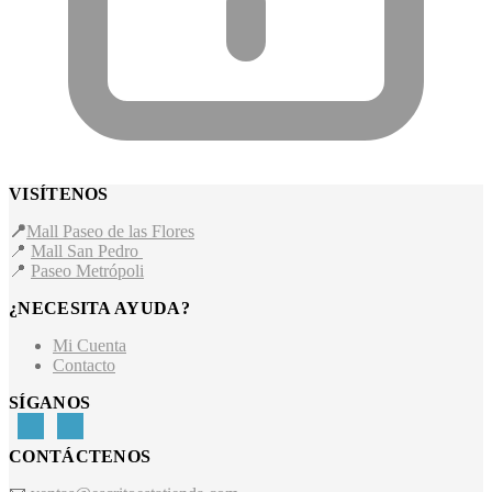
VISÍTENOS
📍
Mall Paseo de las Flores
📍
Mall San Pedro
📍
Paseo Metrópoli
¿NECESITA AYUDA?
Mi Cuenta
Contacto
SÍGANOS
CONTÁCTENOS