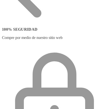
100% SEGURIDAD
Compre por medio de nuestro sitio web