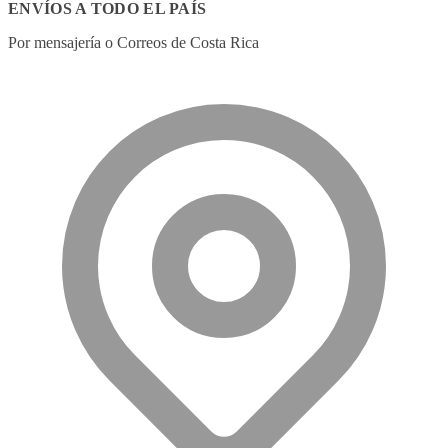
ENVÍOS A TODO EL PAÍS
Por mensajería o Correos de Costa Rica