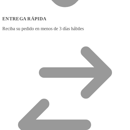
ENTREGA RÁPIDA
Reciba su pedido en menos de 3 días hábiles