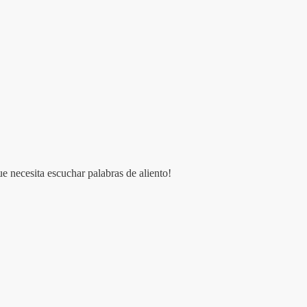
e necesita escuchar palabras de aliento!