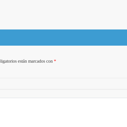
igatorios están marcados con
*