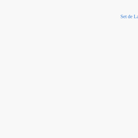
Set de L