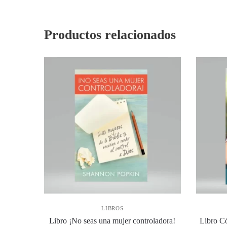
Productos relacionados
LIBROS
Libro ¡No seas una mujer controladora!
Libro Có