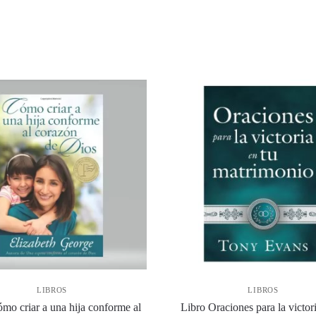
LIBROS
LIBROS
mo criar a una hija conforme al
Libro Oraciones para la victori