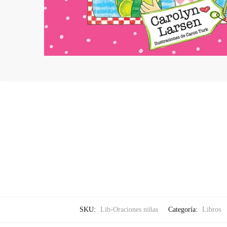
SKU:
Lib-Oraciones niñas
Categoría:
Libros