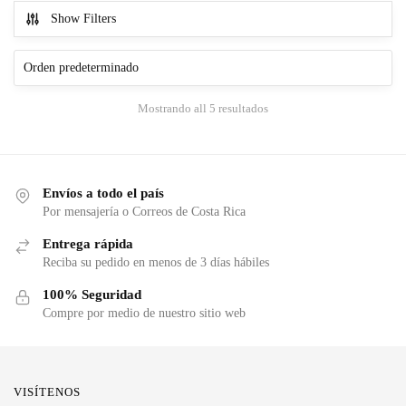
Show Filters
Mostrando all 5 resultados
Envíos a todo el país
Por mensajería o Correos de Costa Rica
Entrega rápida
Reciba su pedido en menos de 3 días hábiles
100% Seguridad
Compre por medio de nuestro sitio web
VISÍTENOS