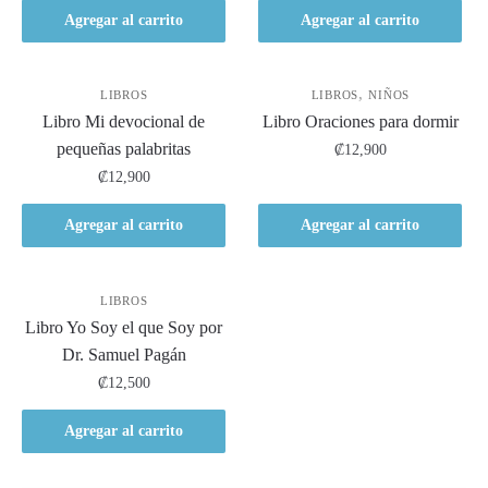
Agregar al carrito
Agregar al carrito
,
LIBROS
LIBROS
NIÑOS
Libro Mi devocional de
Libro Oraciones para dormir
pequeñas palabritas
₡
12,900
₡
12,900
Agregar al carrito
Agregar al carrito
LIBROS
Libro Yo Soy el que Soy por
Dr. Samuel Pagán
₡
12,500
Agregar al carrito