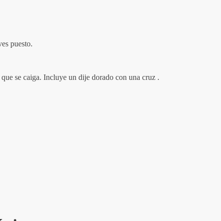
ves puesto.
que se caiga. Incluye un dije dorado con una cruz .