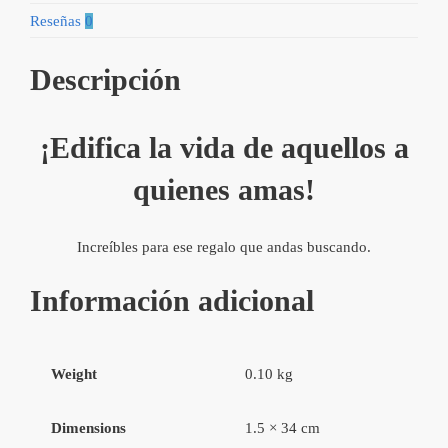
Reseñas
0
Descripción
¡Edifica la vida de aquellos a
quienes amas!
Increíbles para ese regalo que andas buscando.
Información adicional
Weight
0.10 kg
Dimensions
1.5 × 34 cm