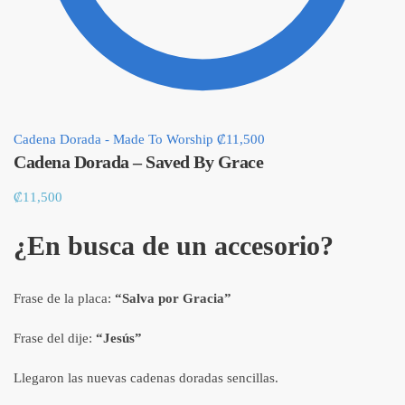
Cadena Dorada - Made To Worship
₡
11,500
Cadena Dorada – Saved By Grace
₡
11,500
¿En busca de un accesorio?
Frase de la placa:
“Salva por Gracia”
Frase del dije:
“Jesús”
Llegaron las nuevas cadenas doradas sencillas.