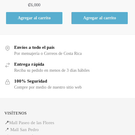
₡
6,000
Agregar al carrito
Agregar al carrito
Envíos a todo el país
Por mensajería o Correos de Costa Rica
Entrega rápida
Reciba su pedido en menos de 3 días hábiles
100% Seguridad
Compre por medio de nuestro sitio web
VISÍTENOS
📍
Mall Paseo de las Flores
📍
Mall San Pedro