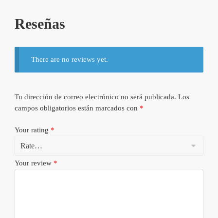
Reseñas
There are no reviews yet.
Tu dirección de correo electrónico no será publicada.
Los
campos obligatorios están marcados con
*
Your rating
*
Your review
*