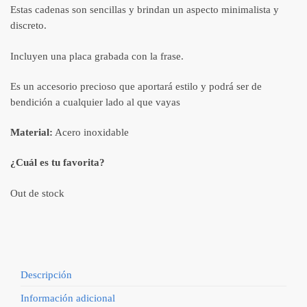
Estas cadenas son sencillas y brindan un aspecto minimalista y
discreto.
Incluyen una placa grabada con la frase.
Es un accesorio precioso que aportará estilo y podrá ser de
bendición a cualquier lado al que vayas
Material:
Acero inoxidable
¿Cuál es tu favorita?
Out de stock
Descripción
Información adicional