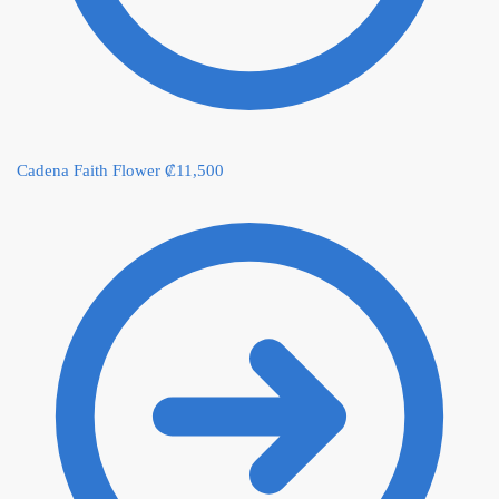
Cadena Faith Flower
₡
11,500