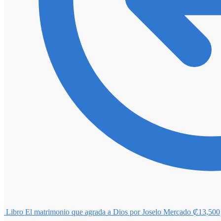
Libro El matrimonio que agrada a Dios por Joselo Mercado
₡
13,500