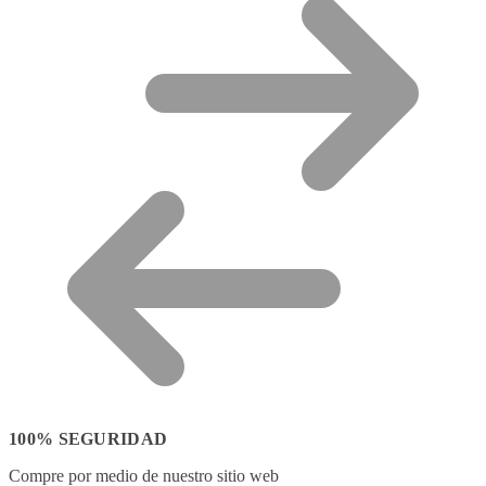
100% SEGURIDAD
Compre por medio de nuestro sitio web