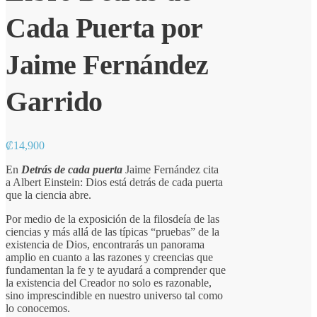
Cada Puerta por
Jaime Fernández
Garrido
₡
14,900
En
Detrás de cada puerta
Jaime Fernández cita
a Albert Einstein: Dios está detrás de cada puerta
que la ciencia abre.
Por medio de la exposición de la filosdeía de las
ciencias y más allá de las típicas “pruebas” de la
existencia de Dios, encontrarás un panorama
amplio en cuanto a las razones y creencias que
fundamentan la fe y te ayudará a comprender que
la existencia del Creador no solo es razonable,
sino imprescindible en nuestro universo tal como
lo conocemos.