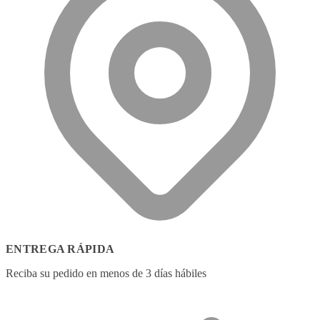
ENTREGA RÁPIDA
Reciba su pedido en menos de 3 días hábiles