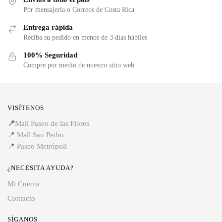
Por mensajería o Correos de Costa Rica
Entrega rápida
Reciba su pedido en menos de 3 días hábiles
100% Seguridad
Compre por medio de nuestro sitio web
VISÍTENOS
📍
Mall Paseo de las Flores
📍
Mall San Pedro
📍
Paseo Metrópoli
¿NECESITA AYUDA?
Mi Cuenta
Contacto
SÍGANOS